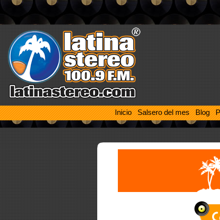
Inicio
Salsero del mes
Blog
P