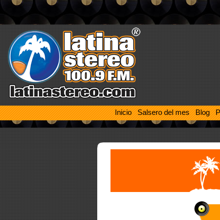
Inicio
Salsero del mes
Blog
P